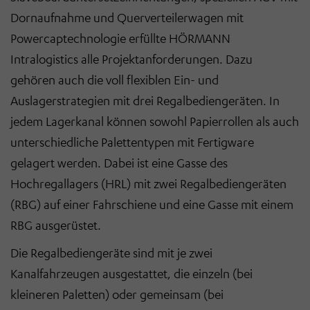
Dornaufnahme und Querverteilerwagen mit
Powercaptechnologie erfüllte HÖRMANN
Intralogistics alle Projektanforderungen. Dazu
gehören auch die voll flexiblen Ein- und
Auslagerstrategien mit drei Regalbediengeräten. In
jedem Lagerkanal können sowohl Papierrollen als auch
unterschiedliche Palettentypen mit Fertigware
gelagert werden. Dabei ist eine Gasse des
Hochregallagers (HRL) mit zwei Regalbediengeräten
(RBG) auf einer Fahrschiene und eine Gasse mit einem
RBG ausgerüstet.
Die Regalbediengeräte sind mit je zwei
Kanalfahrzeugen ausgestattet, die einzeln (bei
kleineren Paletten) oder gemeinsam (bei