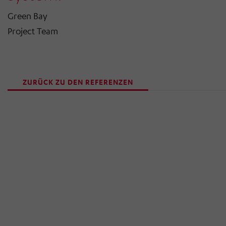
Green Bay
Project Team
ZURÜCK ZU DEN REFERENZEN