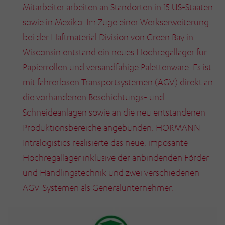
Mitarbeiter arbeiten an Standorten in 15 US-Staaten
sowie in Mexiko. Im Zuge einer Werkserweiterung
bei der Haftmaterial Division von Green Bay in
Wisconsin entstand ein neues Hochregallager für
Papierrollen und versandfähige Palettenware. Es ist
mit fahrerlosen Transportsystemen (AGV) direkt an
die vorhandenen Beschichtungs- und
Schneideanlagen sowie an die neu entstandenen
Produktionsbereiche angebunden. HÖRMANN
Intralogistics realisierte das neue, imposante
Hochregallager inklusive der anbindenden Förder-
und Handlingstechnik und zwei verschiedenen
AGV-Systemen als Generalunternehmer.