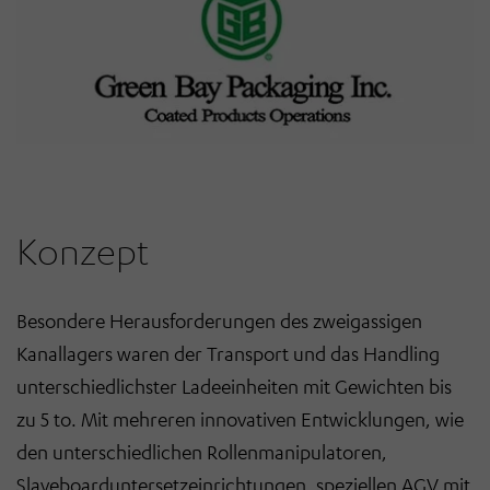
Konzept
Besondere Herausforderungen des zweigassigen
Kanallagers waren der Transport und das Handling
unterschiedlichster Ladeeinheiten mit Gewichten bis
zu 5 to. Mit mehreren innovativen Entwicklungen, wie
den unterschiedlichen Rollenmanipulatoren,
Slaveboarduntersetzeinrichtungen, speziellen AGV mit