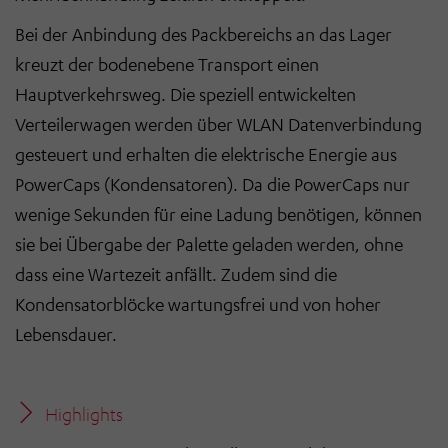
Bei der Anbindung des Packbereichs an das Lager
kreuzt der bodenebene Transport einen
Hauptverkehrsweg. Die speziell entwickelten
Verteilerwagen werden über WLAN Datenverbindung
gesteuert und erhalten die elektrische Energie aus
PowerCaps (Kondensatoren). Da die PowerCaps nur
wenige Sekunden für eine Ladung benötigen, können
sie bei Übergabe der Palette geladen werden, ohne
dass eine Wartezeit anfällt. Zudem sind die
Kondensatorblöcke wartungsfrei und von hoher
Lebensdauer.
Highlights