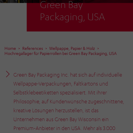
Green Bay
Packaging, USA
Home
References
Wellpappe, Papier & Holz
Hochregallager für Papierrollen bei Green Bay Packaging, USA
Green Bay Packaging Inc. hat sich auf individuelle
Wellpappe-Verpackungen, Faltkartons und
Selbstklebeetiketten spezialisiert. Mit ihrer
Philosophie, auf Kundenwünsche zugeschnittene,
kreative Lösungen herzustellen, ist das
Unternehmen aus Green Bay Wisconsin ein
Premium-Anbieter in den USA. Mehr als 3.000