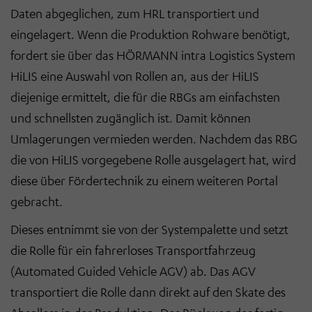
Daten abgeglichen, zum HRL transportiert und
eingelagert. Wenn die Produktion Rohware benötigt,
fordert sie über das HÖRMANN intra Logistics System
HiLIS eine Auswahl von Rollen an, aus der HiLIS
diejenige ermittelt, die für die RBGs am einfachsten
und schnellsten zugänglich ist. Damit können
Umlagerungen vermieden werden. Nachdem das RBG
die von HiLIS vorgegebene Rolle ausgelagert hat, wird
diese über Fördertechnik zu einem weiteren Portal
gebracht.
Dieses entnimmt sie von der Systempalette und setzt
die Rolle für ein fahrerloses Transportfahrzeug
(Automated Guided Vehicle AGV) ab. Das AGV
transportiert die Rolle dann direkt auf den Skate des