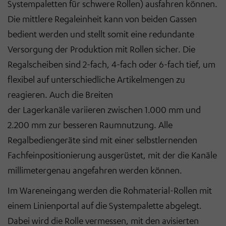
Systempaletten für schwere Rollen) ausfahren können.
Die mittlere Regaleinheit kann von beiden Gassen
bedient werden und stellt somit eine redundante
Versorgung der Produktion mit Rollen sicher. Die
Regalscheiben sind 2-fach, 4-fach oder 6-fach tief, um
flexibel auf unterschiedliche Artikelmengen zu
reagieren. Auch die Breiten
der Lagerkanäle variieren zwischen 1.000 mm und
2.200 mm zur besseren Raumnutzung. Alle
Regalbediengeräte sind mit einer selbstlernenden
Fachfeinpositionierung ausgerüstet, mit der die Kanäle
millimetergenau angefahren werden können.
Im Wareneingang werden die Rohmaterial-Rollen mit
einem Linienportal auf die Systempalette abgelegt.
Dabei wird die Rolle vermessen, mit den avisierten