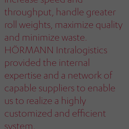
throughput, handle greater
roll weights, maximize quality
and minimize waste.
HÖRMANN Intralogistics
provided the internal
expertise and a network of
capable suppliers to enable
us to realize a highly
customized and efficient
system.