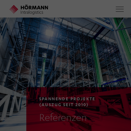
Direkt
zum
Inhalt
SPANNENDE PROJEKTE
(AUSZUG SEIT 2010)
Referenzen