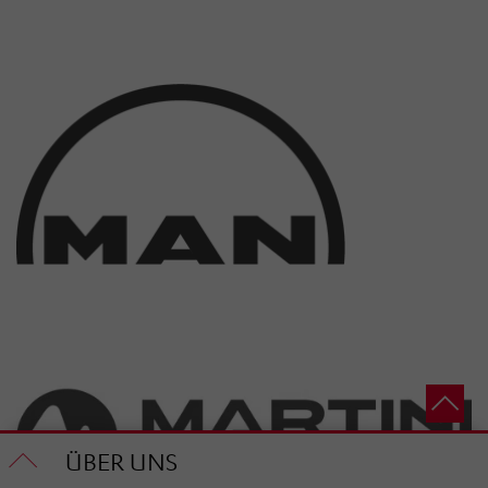
ÜBER UNS