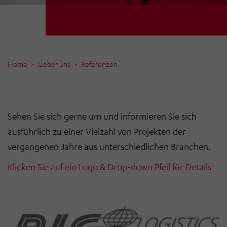
Home
Ueber uns
Referenzen
Sehen Sie sich gerne um und informieren Sie sich
ausführlich zu einer Vielzahl von Projekten der
vergangenen Jahre aus unterschiedlichen Branchen.
Klicken Sie auf ein Logo & Drop-down Pfeil für Details