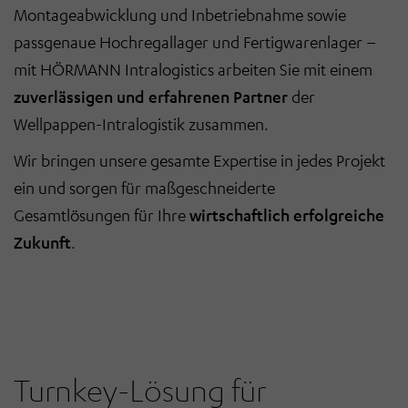
Montageabwicklung und Inbetriebnahme sowie
passgenaue Hochregallager und Fertigwarenlager –
mit HÖRMANN Intralogistics arbeiten Sie mit einem
zuverlässigen und erfahrenen Partner
der
Wellpappen-Intralogistik zusammen.
Wir bringen unsere gesamte Expertise in jedes Projekt
ein und sorgen für maßgeschneiderte
Gesamtlösungen für Ihre
wirtschaftlich erfolgreiche
Zukunft
.
Turnkey-Lösung für