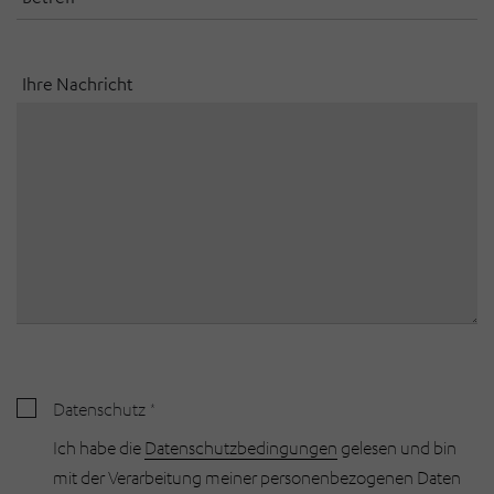
Ihre Nachricht
Datenschutz
Ich habe die
Datenschutzbedingungen
gelesen und bin
mit der Verarbeitung meiner personenbezogenen Daten