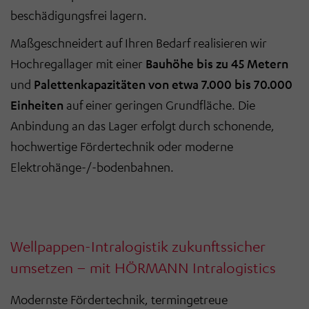
beschädigungsfrei lagern.
Maßgeschneidert auf Ihren Bedarf realisieren wir
Hochregallager mit einer
Bauhöhe bis zu 45 Metern
und
Palettenkapazitäten von etwa 7.000 bis 70.000
Einheiten
auf einer geringen Grundfläche. Die
Anbindung an das Lager erfolgt durch schonende,
hochwertige Fördertechnik oder moderne
Elektrohänge-/-bodenbahnen.
Wellpappen-Intralogistik zukunftssicher
umsetzen – mit HÖRMANN Intralogistics
Modernste Fördertechnik, termingetreue