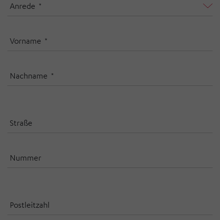
Anrede
Vorname
Nachname
Straße
Nummer
Postleitzahl