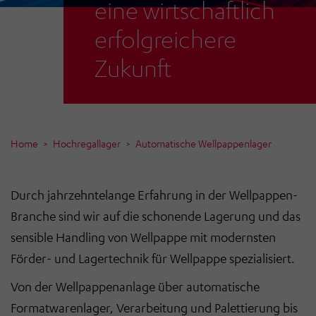
eine wirtschaftlich
erfolgreichere
Zukunft
Home
Hochregallager
Automatische Wellpappenlager
Durch jahrzehntelange Erfahrung in der Wellpappen-
Branche sind wir auf die schonende Lagerung und das
sensible Handling von Wellpappe mit modernsten
Förder- und Lagertechnik für Wellpappe spezialisiert.
Von der Wellpappenanlage über automatische
Formatwarenlager, Verarbeitung und Palettierung bis