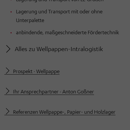
Lagerung und Transport mit oder ohne
Unterpalette
anbindende, maßgeschneiderte Fördertechnik
Alles zu Wellpappen-Intralogistik
P
rospekt · Wellpappe
Ihr Ansprechpartner · Anton Goßner
Referenzen Wellpappe-, Papier- und Holzlager