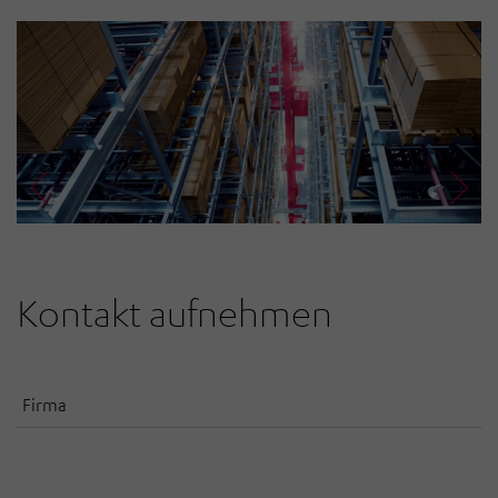
Kontakt aufnehmen
Firma