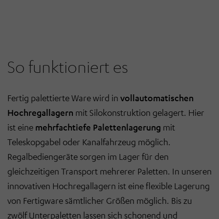
So funktioniert es
Fertig palettierte Ware wird in
vollautomatischen
Hochregallagern
mit Silokonstruktion gelagert. Hier
ist eine
mehrfachtiefe Palettenlagerung
mit
Teleskopgabel oder Kanalfahrzeug möglich.
Regalbediengeräte sorgen im Lager für den
gleichzeitigen Transport mehrerer Paletten. In unseren
innovativen Hochregallagern ist eine flexible Lagerung
von Fertigware sämtlicher Größen möglich. Bis zu
zwölf Unterpaletten lassen sich schonend und