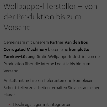
Wellpappe-Hersteller – von
der Produktion bis zum
Versand
Gemeinsam mit unserem Partner
Van den Bos
Corrugated Machinery
bieten eine
komplette
Turnkey-Lösung
für die Wellpappe-Industrie: von der
Produktion über die interne Logistik bis hin zum
Versand.
Anstatt mit mehreren Lieferanten und komplexen
Schnittstellen zu arbeiten, erhalten Sie alles aus einer
Hand:
Hochregallager mit integrierten