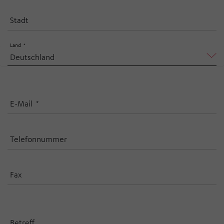
Stadt
Land
E-Mail
Telefonnummer
Fax
Betreff