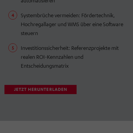
automatisieren
Systembrüche vermeiden: Fördertechnik,
Hochregallager und WMS über eine Software
steuern
Investitionssicherheit: Referenzprojekte mit
realen ROI-Kennzahlen und
Entscheidungsmatrix
JETZT HERUNTERLADEN