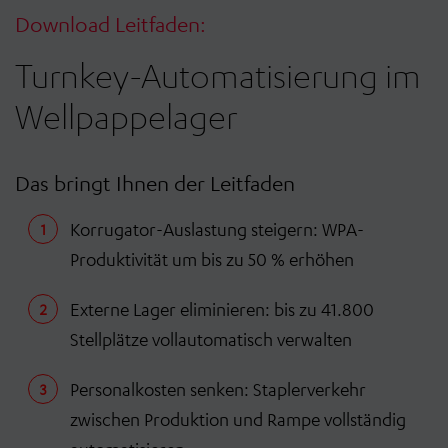
Download Leitfaden:
Turnkey-Automatisierung im
Wellpappelager
Das bringt Ihnen der Leitfaden
Korrugator-Auslastung steigern: WPA-
Produktivität um bis zu 50 % erhöhen
Externe Lager eliminieren: bis zu 41.800
Stellplätze vollautomatisch verwalten
Personalkosten senken: Staplerverkehr
zwischen Produktion und Rampe vollständig