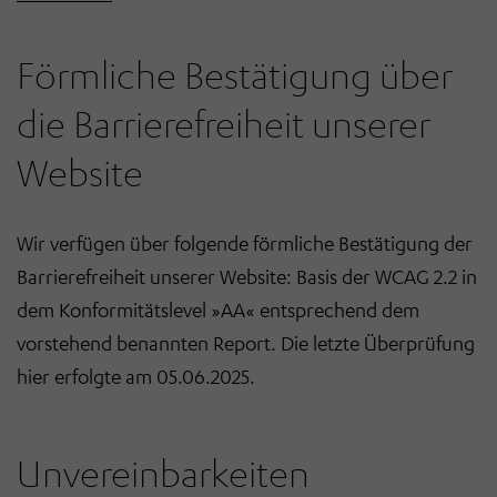
Förmliche Bestätigung über
die Barrierefreiheit unserer
Website
Wir verfügen über folgende förmliche Bestätigung der
Barrierefreiheit unserer Website: Basis der WCAG 2.2 in
dem Konformitätslevel »AA« entsprechend dem
vorstehend benannten Report. Die letzte Überprüfung
hier erfolgte am 05.06.2025.
Unvereinbarkeiten