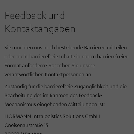
Feedback und
Kontaktangaben
Sie möchten uns noch bestehende Barrieren mitteilen
oder nicht barrierefreie Inhalte in einem barrierefreien
Format anfordern? Sprechen Sie unsere
verantwortlichen Kontaktpersonen an.
Zuständig für die barrierefreie Zugänglichkeit und die
Bearbeitung der im Rahmen des Feedback-
Mechanismus eingehenden Mitteilungen ist:
HÖRMANN Intralogistics Solutions GmbH
Gneisenaustraße 15