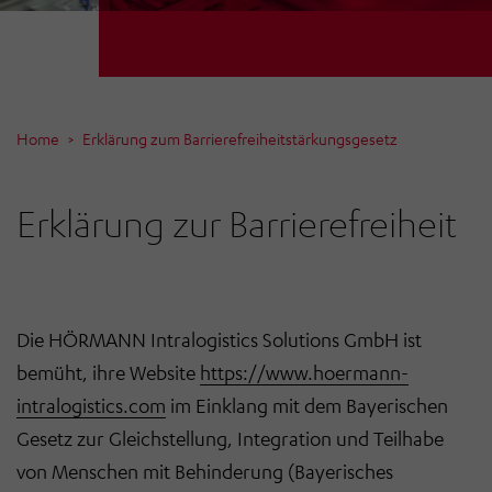
Home
Erklärung zum Barrierefreiheitstärkungsgesetz
Erklärung zur Barrierefreiheit
Die HÖRMANN Intralogistics Solutions GmbH ist
bemüht, ihre Website
https://www.hoermann-
intralogistics.com
im Einklang mit dem Bayerischen
Gesetz zur Gleichstellung, Integration und Teilhabe
von Menschen mit Behinderung (Bayerisches