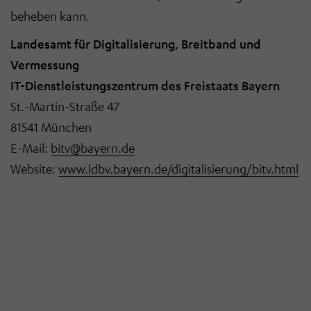
beheben kann.
Landesamt für Digitalisierung, Breitband und
Vermessung
IT-Dienstleistungszentrum des Freistaats Bayern
St.-Martin-Straße 47
81541 München
E-Mail:
bitv@bayern.de
Website:
www.ldbv.bayern.de/digitalisierung/bitv.html