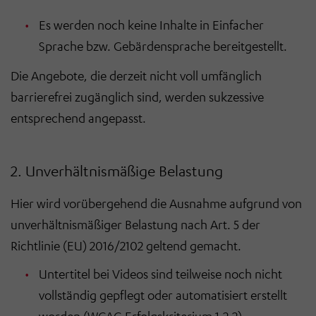
Ihre getroffenen Einstellungen anpassen.
Es werden noch keine Inhalte in Einfacher
Sprache bzw. Gebärdensprache bereitgestellt.
Die Angebote, die derzeit nicht voll umfänglich
barrierefrei zugänglich sind, werden sukzessive
entsprechend angepasst.
2. Unverhältnismäßige Belastung
Hier wird vorübergehend die Ausnahme aufgrund von
unverhältnismäßiger Belastung nach Art. 5 der
Richtlinie (EU) 2016/2102 geltend gemacht.
Untertitel bei Videos sind teilweise noch nicht
vollständig gepflegt oder automatisiert erstellt