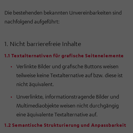
Die bestehenden bekannten Unvereinbarkeiten sind
nachfolgend aufgeführt:
1. Nicht barrierefreie Inhalte
1.1 Textalternativen für grafische Seitenelemente
Verlinkte Bilder und grafische Buttons weisen
teilweise keine Textalternative auf bzw. diese ist
nicht äquivalent.
Unverlinkte, informationstragende Bilder und
Multimediaobjekte weisen nicht durchgängig
eine äquivalente Textalternative auf.
1.2 Semantische Strukturierung und Anpassbarkeit