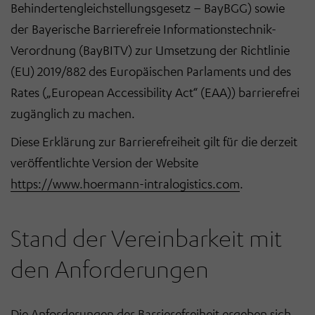
Behindertengleichstellungsgesetz – BayBGG) sowie
der Bayerische Barrierefreie Informationstechnik-
Verordnung (BayBITV) zur Umsetzung der Richtlinie
(EU) 2019/882 des Europäischen Parlaments und des
Rates („European Accessibility Act“ (EAA)) barrierefrei
zugänglich zu machen.
Diese Erklärung zur Barrierefreiheit gilt für die derzeit
veröffentlichte Version der Website
https://www.hoermann-intralogistics.com
.
Stand der Vereinbarkeit mit
den Anforderungen
Die Anforderungen der Barrierefreiheit ergeben sich