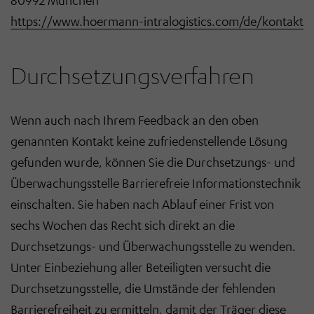
80992 München
https://www.hoermann-intralogistics.com/de/kontakt
Durchsetzungsverfahren
Wenn auch nach Ihrem Feedback an den oben
genannten Kontakt keine zufriedenstellende Lösung
gefunden wurde, können Sie die Durchsetzungs- und
Überwachungsstelle Barrierefreie Informationstechnik
einschalten. Sie haben nach Ablauf einer Frist von
sechs Wochen das Recht sich direkt an die
Durchsetzungs- und Überwachungsstelle zu wenden.
Unter Einbeziehung aller Beteiligten versucht die
Durchsetzungsstelle, die Umstände der fehlenden
Barrierefreiheit zu ermitteln, damit der Träger diese