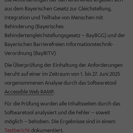
aus dem Bayerischen Gesetz zur Gleichstellung,
Integration und Teilhabe von Menschen mit
Behinderung (Bayerisches
Behindertengleichstellungsgesetz – BayBGG) und der
Bayerischen Barrierefreien Informationstechnik-
Verordnung (BayBITV)
Die Überprüfung der Einhaltung der Anforderungen
beruht auf einer im Zeitraum von 1. bis 27. Juni 2025
vorgenommenen Analyse durch das Softwaretool
Accessible Web RAMP
.
Für die Prüfung wurden alle Inhaltsseiten durch das
Softwaretool analysiert und die Fehler – soweit
möglich – behoben. Die Ergebnisse sind in einem
Testbericht
dokumentiert.