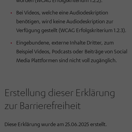
worden (WCAG Erfolgskriterium 1.2.2).
Bei Videos, welche eine Audiodeskription
benötigen, wird keine Audiodeskription zur
Verfügung gestellt (WCAG Erfolgskriterium 1.2.3).
Eingebundene, externe Inhalte Dritter, zum
Beispiel Videos, Podcasts oder Beiträge von Social
Media Plattformen sind nicht voll zugänglich.
Erstellung dieser Erklärung
zur Barrierefreiheit
Diese Erklärung wurde am 25.06.2025 erstellt.