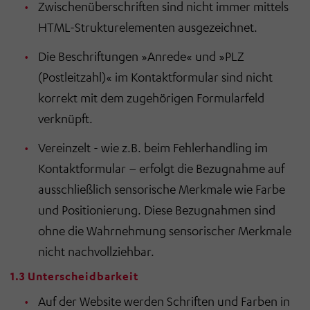
Zwischenüberschriften sind nicht immer mittels
HTML-Strukturelementen ausgezeichnet.
Die Beschriftungen »Anrede« und »PLZ
(Postleitzahl)« im Kontaktformular sind nicht
korrekt mit dem zugehörigen Formularfeld
verknüpft.
Vereinzelt - wie z.B. beim Fehlerhandling im
Kontaktformular – erfolgt die Bezugnahme auf
ausschließlich sensorische Merkmale wie Farbe
und Positionierung. Diese Bezugnahmen sind
ohne die Wahrnehmung sensorischer Merkmale
nicht nachvollziehbar.
1.3 Unterscheidbarkeit
Auf der Website werden Schriften und Farben in