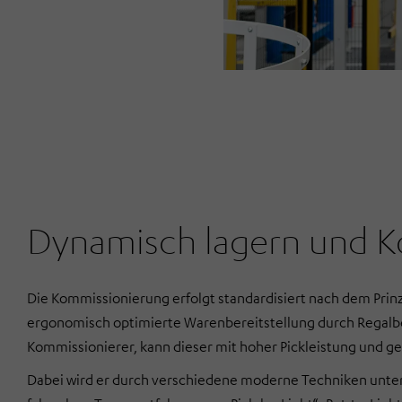
Dynamisch lagern und K
Die Kommissionierung erfolgt standardisiert nach dem Prinz
ergonomisch optimierte Warenbereitstellung durch Regalb
Kommissionierer, kann dieser mit hoher Pickleistung und ge
Dabei wird er durch verschiedene moderne Techniken unters