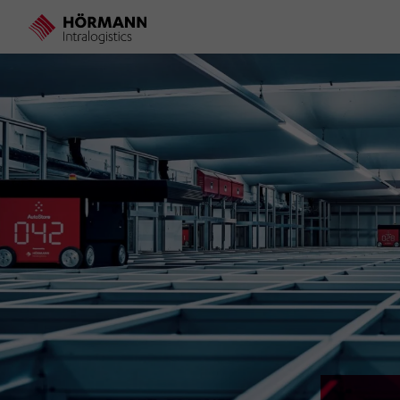
Direkt
zum
Inhalt