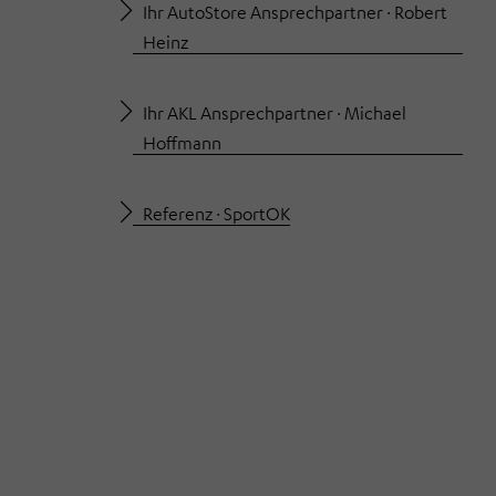
Ihr AutoStore Ansprechpartner · Robert
Heinz
Ihr AKL Ansprechpartner · Michael
Hoffmann
Referenz · SportOK