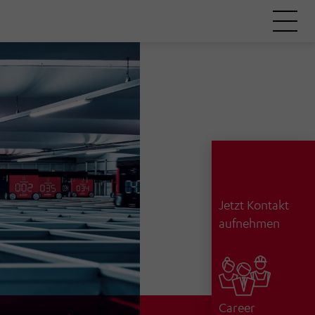
Jetzt Kontakt
aufnehmen
Career