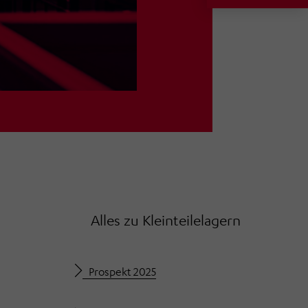
Alles zu Kleinteilelagern
Prospekt 2025