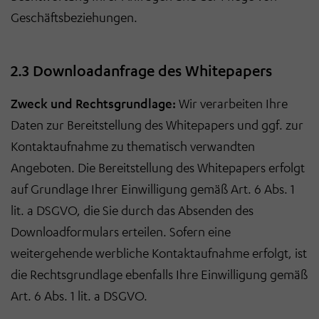
Geschäftsbeziehungen.
2.3 Downloadanfrage des Whitepapers
Zweck und Rechtsgrundlage:
Wir verarbeiten Ihre
Daten zur Bereitstellung des Whitepapers und ggf. zur
Kontaktaufnahme zu thematisch verwandten
Angeboten. Die Bereitstellung des Whitepapers erfolgt
auf Grundlage Ihrer Einwilligung gemäß Art. 6 Abs. 1
lit. a DSGVO, die Sie durch das Absenden des
Downloadformulars erteilen. Sofern eine
weitergehende werbliche Kontaktaufnahme erfolgt, ist
die Rechtsgrundlage ebenfalls Ihre Einwilligung gemäß
Art. 6 Abs. 1 lit. a DSGVO.