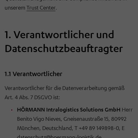
unserem
Trust Center
.
1. Verantwortlicher und
Datenschutzbeauftragter
1.1 Verantwortlicher
Verantwortlicher für die Datenverarbeitung gemäß
Art. 4 Abs. 7 DSGVO ist:
HÖRMANN Intralogistics Solutions GmbH
Herr
Benito Vigo Nieves, Gneisenaustraße 15, 80992
München, Deutschland, T +49 89 149898-0, E
datenschutz@hoermann-logistik.de