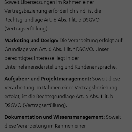
Soweit Übersetzungen im Rahmen einer
Vertragsbeziehung erforderlich sind, ist die
Rechtsgrundlage Art. 6 Abs. 1 lit. b DSGVO
(Vertragserfüllung).
Marketing und Design:
Die Verarbeitung erfolgt auf
Grundlage von Art. 6 Abs. 1 lit. f DSGVO. Unser
berechtigtes Interesse liegt in der
Unternehmensdarstellung und Kundenansprache.
Aufgaben- und Projektmanagement:
Soweit diese
Verarbeitung im Rahmen einer Vertragsbeziehung
erfolgt, ist die Rechtsgrundlage Art. 6 Abs. 1 lit. b
DSGVO (Vertragserfüllung).
Dokumentation und Wissensmanagement:
Soweit
diese Verarbeitung im Rahmen einer