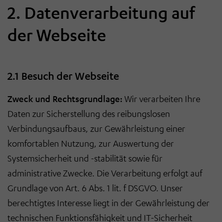
2. Datenverarbeitung auf
der Webseite
2.1 Besuch der Webseite
Zweck und Rechtsgrundlage:
Wir verarbeiten Ihre
Daten zur Sicherstellung des reibungslosen
Verbindungsaufbaus, zur Gewährleistung einer
komfortablen Nutzung, zur Auswertung der
Systemsicherheit und -stabilität sowie für
administrative Zwecke. Die Verarbeitung erfolgt auf
Grundlage von Art. 6 Abs. 1 lit. f DSGVO. Unser
berechtigtes Interesse liegt in der Gewährleistung der
technischen Funktionsfähigkeit und IT-Sicherheit