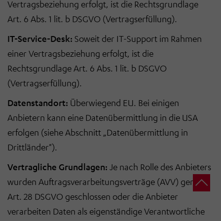
Vertragsbeziehung erfolgt, ist die Rechtsgrundlage
Art. 6 Abs. 1 lit. b DSGVO (Vertragserfüllung).
IT-Service-Desk:
Soweit der IT-Support im Rahmen
einer Vertragsbeziehung erfolgt, ist die
Rechtsgrundlage Art. 6 Abs. 1 lit. b DSGVO
(Vertragserfüllung).
Datenstandort:
Überwiegend EU. Bei einigen
Anbietern kann eine Datenübermittlung in die USA
erfolgen (siehe Abschnitt „Datenübermittlung in
Drittländer").
Vertragliche Grundlagen:
Je nach Rolle des Anbieters
wurden Auftragsverarbeitungsverträge (AVV) gemäß
Art. 28 DSGVO geschlossen oder die Anbieter
verarbeiten Daten als eigenständige Verantwortliche