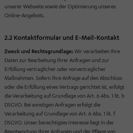
unserer Webseite sowie der Optimierung unseres
Online-Angebots.
2.2 Kontaktformular und E-Mail-Kontakt
Zweck und Rechtsgrundlage:
Wir verarbeiten Ihre
Daten zur Bearbeitung Ihrer Anfragen und zur
Erfüllung vertraglicher oder vorvertraglicher
Maßnahmen. Sofern Ihre Anfrage auf den Abschluss
oder die Erfüllung eines Vertrags gerichtet ist, erfolgt
die Verarbeitung auf Grundlage von Art. 6 Abs. 1 lit. b
DSGVO. Bei sonstigen Anfragen erfolgt die
Verarbeitung auf Grundlage von Art. 6 Abs. 1 lit. f
DSGVO. Unser berechtigtes Interesse liegt in der
Beantwortung Ihrer Anfragen und der Pflege von