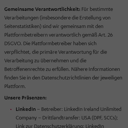
Gemeinsame Verantwortlichkeit:
Für bestimmte
Verarbeitungen (insbesondere die Erstellung von
Seitenstatistiken) sind wir gemeinsam mit den
Plattformbetreibern verantwortlich gemäß Art. 26
DSGVO. Die Plattformbetreiber haben sich
verpflichtet, die primäre Verantwortung für die
Verarbeitung zu übernehmen und die
Betroffenenrechte zu erfüllen. Nähere Informationen
finden Sie in den Datenschutzrichtlinien der jeweiligen
Plattform.
Unsere Präsenzen:
LinkedIn
– Betreiber: LinkedIn Ireland Unlimited
Company – Drittlandtransfer: USA (DPF, SCCs);
Link zur Datenschutzerklärung:
LinkedIn