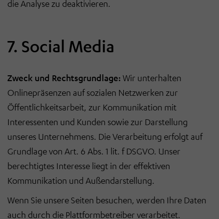
die Analyse zu deaktivieren.
7. Social Media
Zweck und Rechtsgrundlage:
Wir unterhalten
Onlinepräsenzen auf sozialen Netzwerken zur
Öffentlichkeitsarbeit, zur Kommunikation mit
Interessenten und Kunden sowie zur Darstellung
unseres Unternehmens. Die Verarbeitung erfolgt auf
Grundlage von Art. 6 Abs. 1 lit. f DSGVO. Unser
berechtigtes Interesse liegt in der effektiven
Kommunikation und Außendarstellung.
Wenn Sie unsere Seiten besuchen, werden Ihre Daten
auch durch die Plattformbetreiber verarbeitet.