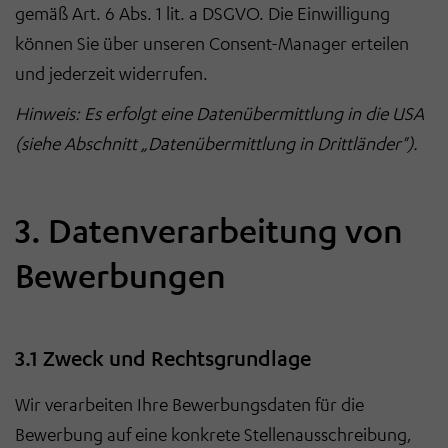
gemäß Art. 6 Abs. 1 lit. a DSGVO. Die Einwilligung
können Sie über unseren Consent-Manager erteilen
und jederzeit widerrufen.
Hinweis: Es erfolgt eine Datenübermittlung in die USA
(siehe Abschnitt „Datenübermittlung in Drittländer").
3. Datenverarbeitung von
Bewerbungen
3.1 Zweck und Rechtsgrundlage
Wir verarbeiten Ihre Bewerbungsdaten für die
Bewerbung auf eine konkrete Stellenausschreibung,