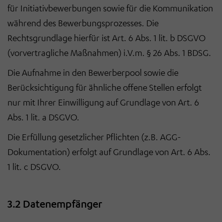
für Initiativbewerbungen sowie für die Kommunikation
während des Bewerbungsprozesses. Die
Rechtsgrundlage hierfür ist Art. 6 Abs. 1 lit. b DSGVO
(vorvertragliche Maßnahmen) i.V.m. § 26 Abs. 1 BDSG.
Die Aufnahme in den Bewerberpool sowie die
Berücksichtigung für ähnliche offene Stellen erfolgt
nur mit Ihrer Einwilligung auf Grundlage von Art. 6
Abs. 1 lit. a DSGVO.
Die Erfüllung gesetzlicher Pflichten (z.B. AGG-
Dokumentation) erfolgt auf Grundlage von Art. 6 Abs.
1 lit. c DSGVO.
3.2 Datenempfänger