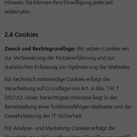
Hinweis: Sie können Ihre Einwilligung jederzeit
widerrufen.
2.4 Cookies
Zweck und Rechtsgrundlage:
Wir setzen Cookies ein
zur Verbesserung der Nutzererfahrung und zur
statistischen Erfassung zur Optimierung der Webseite.
Für technisch notwendige Cookies erfolgt die
Verarbeitung auf Grundlage von Art. 6 Abs. 1 lit. f
DSGVO. Unser berechtigtes Interesse liegt in der
Bereitstellung einer funktionsfähigen Webseite und der
Gewährleistung der IT-Sicherheit.
Für Analyse- und Marketing-Cookies erfolgt die