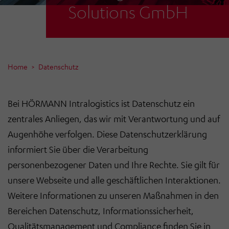
Solutions GmbH
Home
Datenschutz
Bei HÖRMANN Intralogistics ist Datenschutz ein
zentrales Anliegen, das wir mit Verantwortung und auf
Augenhöhe verfolgen. Diese Datenschutzerklärung
informiert Sie über die Verarbeitung
personenbezogener Daten und Ihre Rechte. Sie gilt für
unsere Webseite und alle geschäftlichen Interaktionen.
Weitere Informationen zu unseren Maßnahmen in den
Bereichen Datenschutz, Informationssicherheit,
Qualitätsmanagement und Compliance finden Sie in