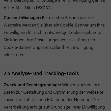
Verarbeitung auf Grundlage Ihrer Einwilligung gemäß
Art. 6 Abs. 1 lit. a DSGVO.
Consent-Manager:
Beim ersten Besuch unserer
Webseite werden Sie über ein Cookie-Banner um Ihre
Einwilligung für nicht notwendige Cookies gebeten.
Sie können Ihre Einstellungen jederzeit über den
Cookie-Banner anpassen oder Ihre Einwilligung
widerrufen.
2.5 Analyse- und Tracking-Tools
Zweck und Rechtsgrundlage:
Wir verarbeiten Ihre
Daten zur Gestaltung und Optimierung der Webseite
sowie zur statistischen Erfassung der Nutzung. Die
Verarbeitung erfolgt auf Grundlage Ihrer Einwilligung