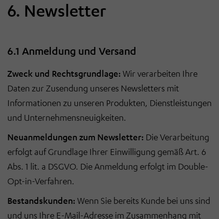
6. Newsletter
6.1 Anmeldung und Versand
Zweck und Rechtsgrundlage:
Wir verarbeiten Ihre
Daten zur Zusendung unseres Newsletters mit
Informationen zu unseren Produkten, Dienstleistungen
und Unternehmensneuigkeiten.
Neuanmeldungen zum Newsletter:
Die Verarbeitung
erfolgt auf Grundlage Ihrer Einwilligung gemäß Art. 6
Abs. 1 lit. a DSGVO. Die Anmeldung erfolgt im Double-
Opt-in-Verfahren.
Bestandskunden:
Wenn Sie bereits Kunde bei uns sind
und uns Ihre E-Mail-Adresse im Zusammenhang mit