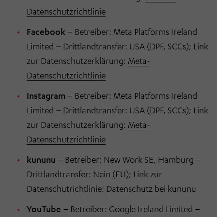
Datenschutzrichtlinie
Facebook
– Betreiber: Meta Platforms Ireland
Limited – Drittlandtransfer: USA (DPF, SCCs); Link
zur Datenschutzerklärung:
Meta-
Datenschutzrichtlinie
Instagram
– Betreiber: Meta Platforms Ireland
Limited – Drittlandtransfer: USA (DPF, SCCs); Link
zur Datenschutzerklärung:
Meta-
Datenschutzrichtlinie
kununu
– Betreiber: New Work SE, Hamburg –
Drittlandtransfer: Nein (EU); Link zur
Datenschutrichtlinie:
Datenschutz bei kununu
YouTube
– Betreiber: Google Ireland Limited –