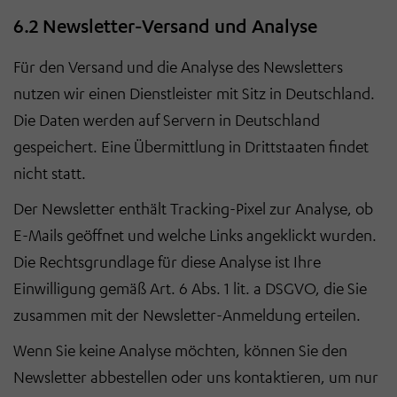
6.2 Newsletter-Versand und Analyse
Für den Versand und die Analyse des Newsletters
nutzen wir einen Dienstleister mit Sitz in Deutschland.
Die Daten werden auf Servern in Deutschland
gespeichert. Eine Übermittlung in Drittstaaten findet
nicht statt.
Der Newsletter enthält Tracking-Pixel zur Analyse, ob
E-Mails geöffnet und welche Links angeklickt wurden.
Die Rechtsgrundlage für diese Analyse ist Ihre
Einwilligung gemäß Art. 6 Abs. 1 lit. a DSGVO, die Sie
zusammen mit der Newsletter-Anmeldung erteilen.
Wenn Sie keine Analyse möchten, können Sie den
Newsletter abbestellen oder uns kontaktieren, um nur