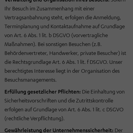
Ihr Besuch im Zusammenhang mit einer
Vertragsanbahnung steht, erfolgen die Anmeldung,
Terminplanung und Kontaktaufnahme auf Grundlage
von Art. 6 Abs. 1 lit. b DSGVO (vorvertragliche
Maßnahmen). Bei sonstigen Besuchen (z.B.
Behördenvertreter, Handwerker, private Besucher) ist
die Rechtsgrundlage Art. 6 Abs. 1 lit. f DSGVO. Unser
berechtigtes Interesse liegt in der Organisation des
Besuchsmanagements.
Erfüllung gesetzlicher Pflichten:
Die Einhaltung von
Sicherheitsvorschriften und die Zutrittskontrolle
erfolgen auf Grundlage von Art. 6 Abs. 1 lit. c DSGVO
(rechtliche Verpflichtung).
Gewährleistung der Unternehmenssicherheit:
Der