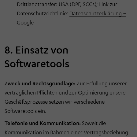
Drittlandtransfer: USA (DPF, SCCs); Link zur
Datenschutzrichtlinie:
Datenschutzerklärung –
Google
8. Einsatz von
Softwaretools
Zweck und Rechtsgrundlage:
Zur Erfüllung unserer
vertraglichen Pflichten und zur Optimierung unserer
Geschäftsprozesse setzen wir verschiedene
Softwaretools ein.
Telefonie und Kommunikation:
Soweit die
Kommunikation im Rahmen einer Vertragsbeziehung