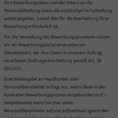
Ihre Bewerbungsdaten werden intern an die
Personalabteilung sowie die zuständige Fachabteilung
weitergegeben, soweit dies für die Bearbeitung Ihrer
Bewerbung erforderlich ist.
Für die Verwaltung des Bewerbungsprozesses nutzen
wir ein Bewerbungsportal eines externen
Dienstleisters, der Ihre Daten in unserem Auftrag
verarbeitet (Auftragsverarbeitung gemäß Art. 28
DSGVO).
Eine Weitergabe an Headhunter oder
Personaldienstleister erfolgt nur, wenn diese in den
konkreten Bewerbungsprozess eingebunden sind –
beispielsweise wenn Sie über einen
Personaldienstleister auf uns aufmerksam geworden