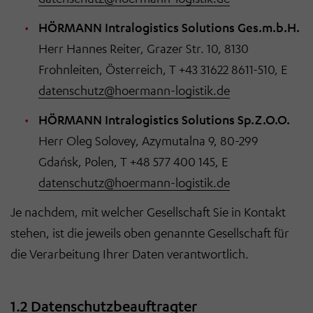
HÖRMANN Intralogistics Solutions Ges.m.b.H.
Herr Hannes Reiter, Grazer Str. 10, 8130
Frohnleiten, Österreich, T +43 31622 8611-510, E
datenschutz@hoermann-logistik.de
HÖRMANN Intralogistics Solutions Sp.Z.O.O.
Herr Oleg Solovey, Azymutalna 9, 80-299
Gdańsk, Polen, T +48 577 400 145, E
datenschutz@hoermann-logistik.de
Je nachdem, mit welcher Gesellschaft Sie in Kontakt
stehen, ist die jeweils oben genannte Gesellschaft für
die Verarbeitung Ihrer Daten verantwortlich.
1.2 Datenschutzbeauftragter