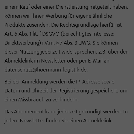
einem Kauf oder einer Dienstleistung mitgeteilt haben,
können wir Ihnen Werbung für eigene ähnliche
Produkte zusenden. Die Rechtsgrundlage hierfür ist
Art. 6 Abs. 1 lit. f DSGVO (berechtigtes Interesse:
Direktwerbung) i.V.m. § 7 Abs. 3 UWG. Sie können
dieser Nutzung jederzeit widersprechen, z.B. über den
Abmeldelink im Newsletter oder per E-Mail an
datenschutz@hoermann-logistik.de
.
Bei der Anmeldung werden die IP-Adresse sowie
Datum und Uhrzeit der Registrierung gespeichert, um
einen Missbrauch zu verhindern.
Das Abonnement kann jederzeit gekündigt werden. In
jedem Newsletter finden Sie einen Abmeldelink.