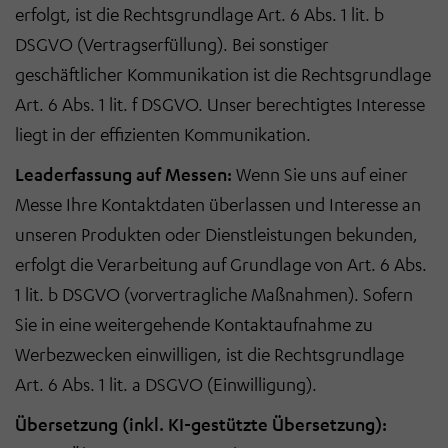
erfolgt, ist die Rechtsgrundlage Art. 6 Abs. 1 lit. b
DSGVO (Vertragserfüllung). Bei sonstiger
geschäftlicher Kommunikation ist die Rechtsgrundlage
Art. 6 Abs. 1 lit. f DSGVO. Unser berechtigtes Interesse
liegt in der effizienten Kommunikation.
Leaderfassung auf Messen:
Wenn Sie uns auf einer
Messe Ihre Kontaktdaten überlassen und Interesse an
unseren Produkten oder Dienstleistungen bekunden,
erfolgt die Verarbeitung auf Grundlage von Art. 6 Abs.
1 lit. b DSGVO (vorvertragliche Maßnahmen). Sofern
Sie in eine weitergehende Kontaktaufnahme zu
Werbezwecken einwilligen, ist die Rechtsgrundlage
Art. 6 Abs. 1 lit. a DSGVO (Einwilligung).
Übersetzung (inkl. KI-gestützte Übersetzung):