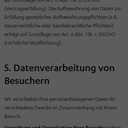
(Vertragserfüllung). Die Aufbewahrung von Daten zur
Erfüllung gesetzlicher Aufbewahrungspflichten (z.B.
steuerrechtliche oder handelsrechtliche Pflichten)
erfolgt auf Grundlage von Art. 6 Abs. 1 lit. c DSGVO
(rechtliche Verpflichtung).
5. Datenverarbeitung von
Besuchern
Wir verarbeiten Ihre personenbezogenen Daten für
verschiedene Zwecke im Zusammenhang mit Ihrem
Besuch.
Verwaltung und Organisation Ihres Besuchs:
Sofern