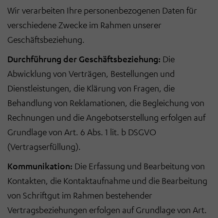
Wir verarbeiten Ihre personenbezogenen Daten für
verschiedene Zwecke im Rahmen unserer
Geschäftsbeziehung.
Durchführung der Geschäftsbeziehung:
Die
Abwicklung von Verträgen, Bestellungen und
Dienstleistungen, die Klärung von Fragen, die
Behandlung von Reklamationen, die Begleichung von
Rechnungen und die Angebotserstellung erfolgen auf
Grundlage von Art. 6 Abs. 1 lit. b DSGVO
(Vertragserfüllung).
Kommunikation:
Die Erfassung und Bearbeitung von
Kontakten, die Kontaktaufnahme und die Bearbeitung
von Schriftgut im Rahmen bestehender
Vertragsbeziehungen erfolgen auf Grundlage von Art.