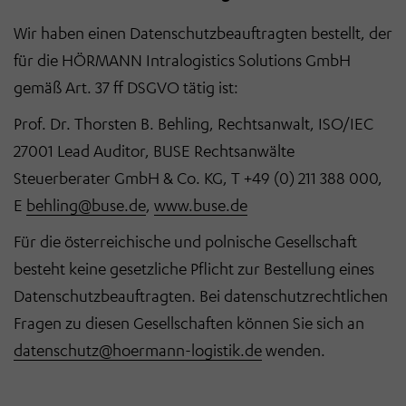
Wir haben einen Datenschutzbeauftragten bestellt, der
für die HÖRMANN Intralogistics Solutions GmbH
gemäß Art. 37 ff DSGVO tätig ist:
Prof. Dr. Thorsten B. Behling, Rechtsanwalt, ISO/IEC
27001 Lead Auditor, BUSE Rechtsanwälte
Steuerberater GmbH & Co. KG, T +49 (0) 211 388 000,
E
behling@buse.de
,
www.buse.de
Für die österreichische und polnische Gesellschaft
besteht keine gesetzliche Pflicht zur Bestellung eines
Datenschutzbeauftragten. Bei datenschutzrechtlichen
Fragen zu diesen Gesellschaften können Sie sich an
datenschutz@hoermann-logistik.de
wenden.