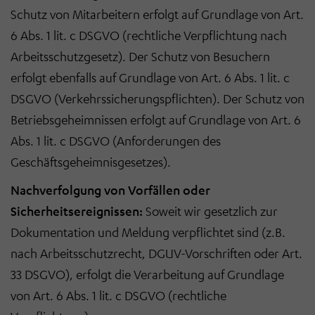
Schutz von Mitarbeitern erfolgt auf Grundlage von Art.
6 Abs. 1 lit. c DSGVO (rechtliche Verpflichtung nach
Arbeitsschutzgesetz). Der Schutz von Besuchern
erfolgt ebenfalls auf Grundlage von Art. 6 Abs. 1 lit. c
DSGVO (Verkehrssicherungspflichten). Der Schutz von
Betriebsgeheimnissen erfolgt auf Grundlage von Art. 6
Abs. 1 lit. c DSGVO (Anforderungen des
Geschäftsgeheimnisgesetzes).
Nachverfolgung von Vorfällen oder
Sicherheitsereignissen:
Soweit wir gesetzlich zur
Dokumentation und Meldung verpflichtet sind (z.B.
nach Arbeitsschutzrecht, DGUV-Vorschriften oder Art.
33 DSGVO), erfolgt die Verarbeitung auf Grundlage
von Art. 6 Abs. 1 lit. c DSGVO (rechtliche