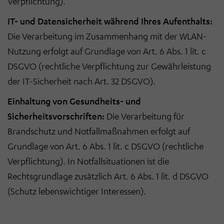
Verpflichtung).
IT- und Datensicherheit während Ihres Aufenthalts:
Die Verarbeitung im Zusammenhang mit der WLAN-
Nutzung erfolgt auf Grundlage von Art. 6 Abs. 1 lit. c
DSGVO (rechtliche Verpflichtung zur Gewährleistung
der IT-Sicherheit nach Art. 32 DSGVO).
Einhaltung von Gesundheits- und
Sicherheitsvorschriften:
Die Verarbeitung für
Brandschutz und Notfallmaßnahmen erfolgt auf
Grundlage von Art. 6 Abs. 1 lit. c DSGVO (rechtliche
Verpflichtung). In Notfallsituationen ist die
Rechtsgrundlage zusätzlich Art. 6 Abs. 1 lit. d DSGVO
(Schutz lebenswichtiger Interessen).