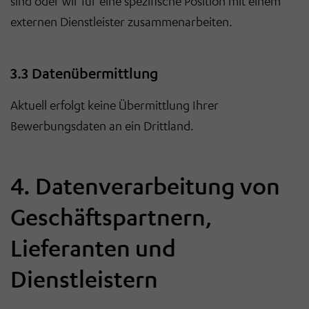
sind oder wir für eine spezifische Position mit einem
externen Dienstleister zusammenarbeiten.
3.3 Datenübermittlung
Aktuell erfolgt keine Übermittlung Ihrer
Bewerbungsdaten an ein Drittland.
4. Datenverarbeitung von
Geschäftspartnern,
Lieferanten und
Dienstleistern