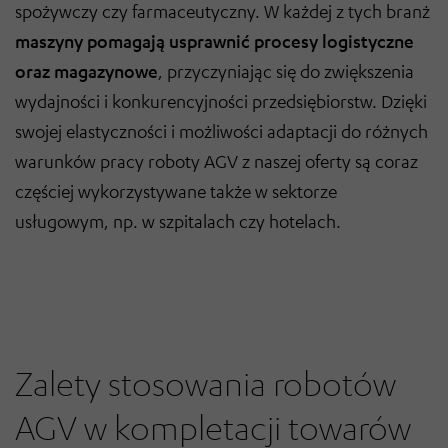
spożywczy czy farmaceutyczny. W każdej z tych branż
maszyny pomagają usprawnić procesy logistyczne
oraz magazynowe
, przyczyniając się do zwiększenia
wydajności i konkurencyjności przedsiębiorstw. Dzięki
swojej elastyczności i możliwości adaptacji do różnych
warunków pracy roboty AGV z naszej oferty są coraz
częściej wykorzystywane także w sektorze
usługowym, np. w szpitalach czy hotelach.
Zalety stosowania robotów
AGV w kompletacji towarów