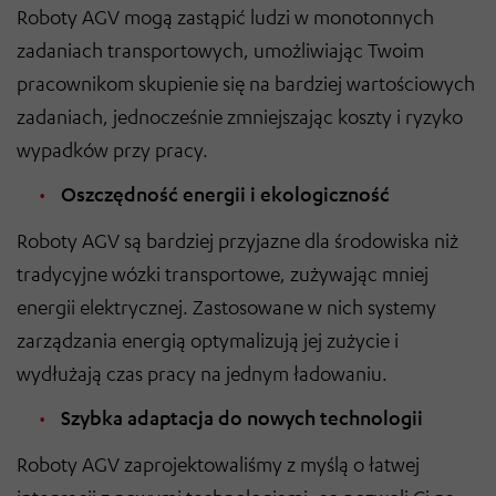
Roboty AGV mogą zastąpić ludzi w monotonnych
zadaniach transportowych, umożliwiając Twoim
pracownikom skupienie się na bardziej wartościowych
zadaniach, jednocześnie zmniejszając koszty i ryzyko
wypadków przy pracy.
Oszczędność energii i ekologiczność
Roboty AGV są bardziej przyjazne dla środowiska niż
tradycyjne wózki transportowe, zużywając mniej
energii elektrycznej. Zastosowane w nich systemy
zarządzania energią optymalizują jej zużycie i
wydłużają czas pracy na jednym ładowaniu.
Szybka adaptacja do nowych technologii
Roboty AGV zaprojektowaliśmy z myślą o łatwej