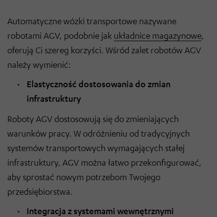
Automatyczne wózki transportowe nazywane
robotami AGV, podobnie jak
układnice magazynowe
,
oferują Ci szereg korzyści. Wśród zalet robotów AGV
należy wymienić:
Elastyczność dostosowania do zmian
infrastruktury
Roboty AGV dostosowują się do zmieniających
warunków pracy. W odróżnieniu od tradycyjnych
systemów transportowych wymagających stałej
infrastruktury, AGV można łatwo przekonfigurować,
aby sprostać nowym potrzebom Twojego
przedsiębiorstwa.
Integracja z systemami wewnętrznymi