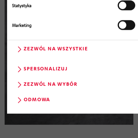
Statystyka
Marketing
ZEZWÓL NA WSZYSTKIE
SPERSONALIZUJ
ZEZWÓL NA WYBÓR
ODMOWA