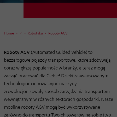
Home
Pl
Robotyka
Roboty AGV
Roboty AGV
(Automated Guided Vehicle) to
bezzałogowe pojazdy transportowe, które zdobywają
coraz większą popularność w branży, a teraz mogą
zacząć pracować dla Ciebie! Dzięki zaawansowanym
technologiom innowacyjne maszyny
zrewolucjonizowały sposób zarządzania transportem
wewnętrznym w różnych sektorach gospodarki. Nasze
mobilne roboty AGV mogą być wykorzystywane
zarówno do transportu Twoich towarów na sobie (typ