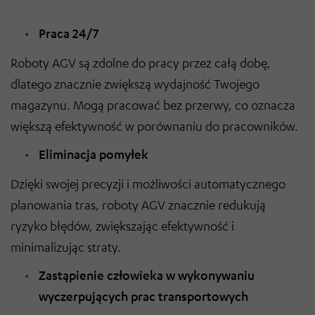
Praca 24/7
Roboty AGV są zdolne do pracy przez całą dobę,
dlatego znacznie zwiększą wydajność Twojego
magazynu. Mogą pracować bez przerwy, co oznacza
większą efektywność w porównaniu do pracowników.
Eliminacja pomyłek
Dzięki swojej precyzji i możliwości automatycznego
planowania tras, roboty AGV znacznie redukują
ryzyko błędów, zwiększając efektywność i
minimalizując straty.
Zastąpienie człowieka w wykonywaniu
wyczerpujących prac transportowych