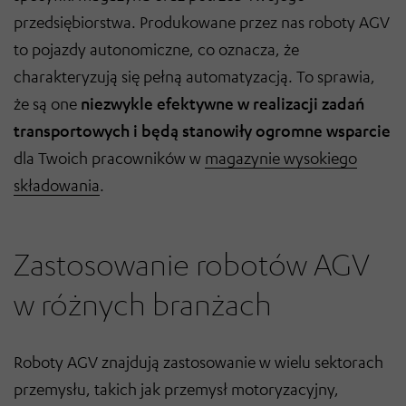
przedsiębiorstwa. Produkowane przez nas roboty AGV
to pojazdy autonomiczne, co oznacza, że
charakteryzują się pełną automatyzacją. To sprawia,
że są one
niezwykle efektywne w realizacji zadań
transportowych i będą stanowiły ogromne wsparcie
dla Twoich pracowników w
magazynie wysokiego
składowania
.
Zastosowanie robotów AGV
w różnych branżach
Roboty AGV znajdują zastosowanie w wielu sektorach
przemysłu, takich jak przemysł motoryzacyjny,