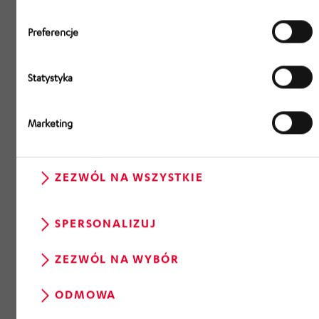
Preferencje
Statystyka
Marketing
ZEZWÓL NA WSZYSTKIE
SPERSONALIZUJ
ZEZWÓL NA WYBÓR
ODMOWA