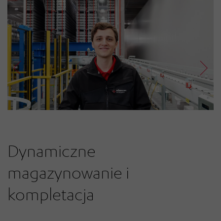
Dynamiczne
magazynowanie i
kompletacja