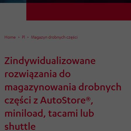
Home
Pl
Magazyn drobnych części
Zindywidualizowane
rozwiązania do
magazynowania drobnych
części z AutoStore®,
miniload, tacami lub
shuttle