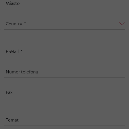
Miasto
Country
E-Mail
Numer telefonu
Fax
Temat