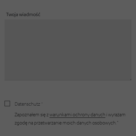
Twoja wiadmość
Datenschutz
Zapoznałem się z
warunkami ochrony danych
i wyrażam
zgodę na przetwarzanie moich danych osobowych.*