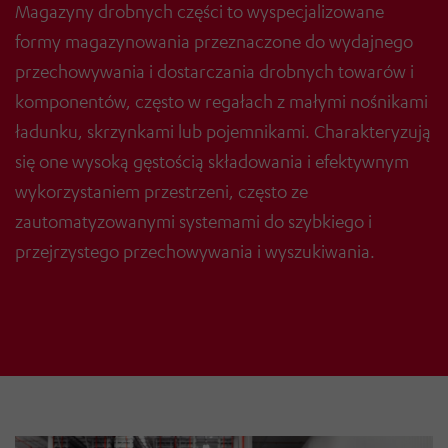
Magazyny drobnych części to wyspecjalizowane
formy magazynowania przeznaczone do wydajnego
przechowywania i dostarczania drobnych towarów i
komponentów, często w regałach z małymi nośnikami
ładunku, skrzynkami lub pojemnikami. Charakteryzują
się one wysoką gęstością składowania i efektywnym
wykorzystaniem przestrzeni, często ze
zautomatyzowanymi systemami do szybkiego i
przejrzystego przechowywania i wyszukiwania.