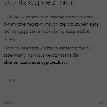
Skontaktuj się z nami
HÖRMANN Intralogistics realizuje również wysoce
dynamiczne magazyny małych części z uzupełniającą
technologią przenośników i kompletacji, a także
robotyką.
Wnosimy całą naszą wiedzę do każdego projektu i
zapewniamy indywidualne rozwiązania dla
.
ekonomicznie udanej przyszłości
Firma
Płeć