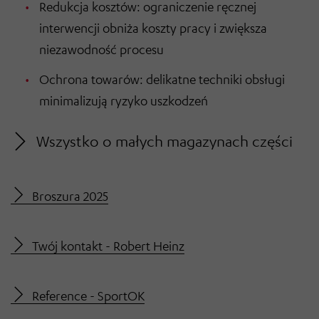
Redukcja kosztów: ograniczenie ręcznej
interwencji obniża koszty pracy i zwiększa
niezawodność procesu
Ochrona towarów: delikatne techniki obsługi
minimalizują ryzyko uszkodzeń
Wszystko o małych magazynach części
Broszura 2025
Twój kontakt - Robert Heinz
Reference - SportOK