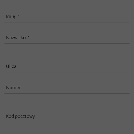
Imię
Nazwisko
Ulica
Numer
Kod pocztowy