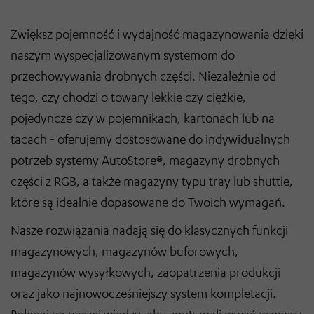
Zwiększ pojemność i wydajność magazynowania dzięki
naszym wyspecjalizowanym systemom do
przechowywania drobnych części. Niezależnie od
tego, czy chodzi o towary lekkie czy ciężkie,
pojedyncze czy w pojemnikach, kartonach lub na
tacach - oferujemy dostosowane do indywidualnych
potrzeb systemy AutoStore®, magazyny drobnych
części z RGB, a także magazyny typu tray lub shuttle,
które są idealnie dopasowane do Twoich wymagań.
Nasze rozwiązania nadają się do klasycznych funkcji
magazynowych, magazynów buforowych,
magazynów wysyłkowych, zaopatrzenia produkcji
oraz jako najnowocześniejszy system kompletacji.