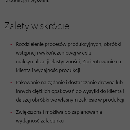
produkcją i wysyłką.
Zalety w skrócie
Rozdzielenie procesów produkcyjnych, obróbki
wstępnej i wykończeniowej w celu
maksymalizacji elastyczności, Zorientowanie na
klienta i wydajność produkcji
Pakowanie na żądanie i dostarczanie drewna lub
innych ciężkich opakowań do wysyłki do klienta i
dalszej obróbki we własnym zakresie w produkcji
Zwiększona i możliwa do zaplanowania
wydajność załadunku