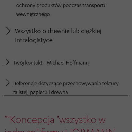
ochrony produktów podczas transportu
wewnętrznego
Wszystko o drewnie lub ciężkiej
intralogistyce
Twój kontakt - Michael Hoffmann
Referencje dotyczące przechowywania tektury
falistej, papieru i drewna
""Koncepcja "wszystko w