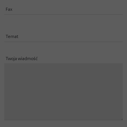
Fax
Temat
Twoja wiadmość