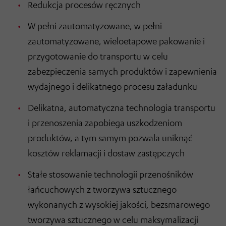
Redukcja procesów ręcznych
W pełni zautomatyzowane, w pełni
zautomatyzowane, wieloetapowe pakowanie i
przygotowanie do transportu w celu
zabezpieczenia samych produktów i zapewnienia
wydajnego i delikatnego procesu załadunku
Delikatna, automatyczna technologia transportu
i przenoszenia zapobiega uszkodzeniom
produktów, a tym samym pozwala uniknąć
kosztów reklamacji i dostaw zastępczych
Stałe stosowanie technologii przenośników
łańcuchowych z tworzywa sztucznego
wykonanych z wysokiej jakości, bezsmarowego
tworzywa sztucznego w celu maksymalizacji