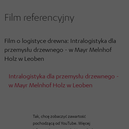
Film referencyjny
Film o logistyce drewna: Intralogistyka dla
przemysłu drzewnego - w Mayr Melnhof
Holz w Leoben
Intralogistyka dla przemysłu drzewnego -
w Mayr Melnhof Holz w Leoben
Tak, chcę zobaczyć zawartość
pochodzącą od YouTube. Więcej