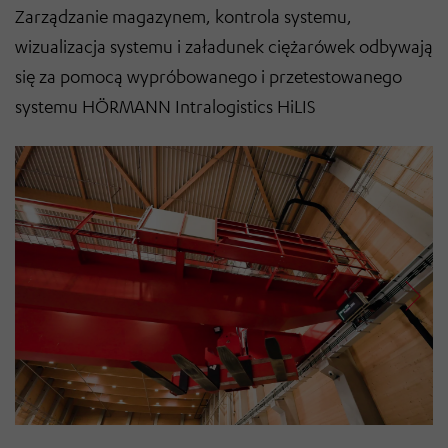
Zarządzanie magazynem, kontrola systemu,
wizualizacja systemu i załadunek ciężarówek odbywają
się za pomocą wypróbowanego i przetestowanego
systemu HÖRMANN Intralogistics HiLIS