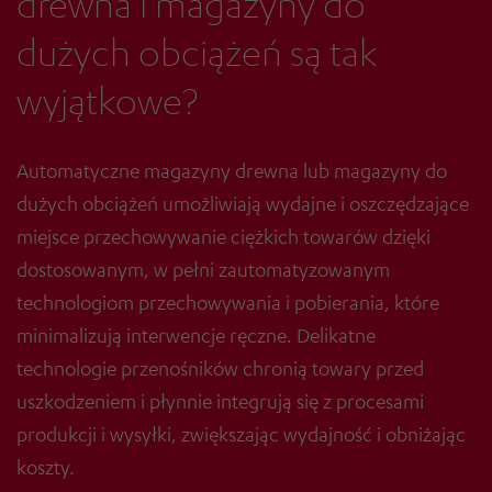
drewna i magazyny do
dużych obciążeń są tak
wyjątkowe?
Automatyczne magazyny drewna lub magazyny do
dużych obciążeń umożliwiają wydajne i oszczędzające
miejsce przechowywanie ciężkich towarów dzięki
dostosowanym, w pełni zautomatyzowanym
technologiom przechowywania i pobierania, które
minimalizują interwencje ręczne. Delikatne
technologie przenośników chronią towary przed
uszkodzeniem i płynnie integrują się z procesami
produkcji i wysyłki, zwiększając wydajność i obniżając
koszty.