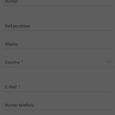
Numer
Kod pocztowy
Miasto
Country
E-Mail
Numer telefonu