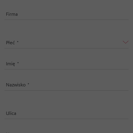
Firma
Płeć
Imię
Nazwisko
Ulica