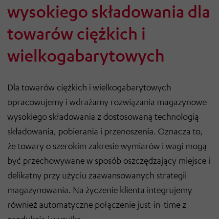
wysokiego składowania dla
towarów ciężkich i
wielkogabarytowych
Dla towarów ciężkich i wielkogabarytowych
opracowujemy i wdrażamy rozwiązania magazynowe
wysokiego składowania z dostosowaną technologią
składowania, pobierania i przenoszenia. Oznacza to,
że towary o szerokim zakresie wymiarów i wagi mogą
być przechowywane w sposób oszczędzający miejsce i
delikatny przy użyciu zaawansowanych strategii
magazynowania. Na życzenie klienta integrujemy
również automatyczne połączenie just-in-time z