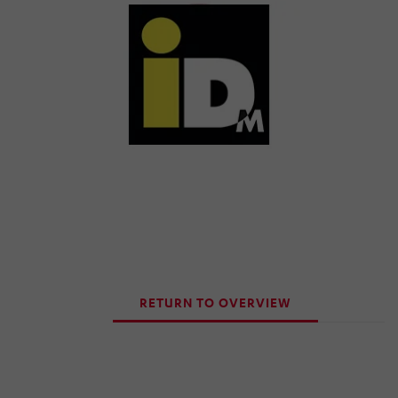
RETURN TO OVERVIEW