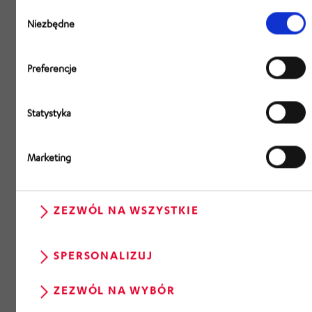
Wybór
zgody
Niezbędne
Preferencje
Statystyka
Marketing
ZEZWÓL NA WSZYSTKIE
SPERSONALIZUJ
ZEZWÓL NA WYBÓR