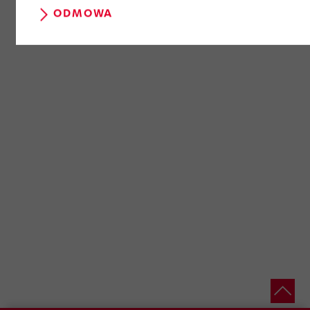
ODMOWA