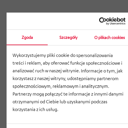
Zgoda
Szczegóły
O plikach cookies
Wykorzystujemy pliki cookie do spersonalizowania
treści i reklam, aby oferować funkcje społecznościowe i
analizować ruch w naszej witrynie. Informacje o tym, jak
korzystasz z naszej witryny, udostępniamy partnerom
społecznościowym, reklamowym i analitycznym.
Partnerzy mogą połączyć te informacje z innymi danymi
otrzymanymi od Ciebie lub uzyskanymi podczas
korzystania z ich usług.