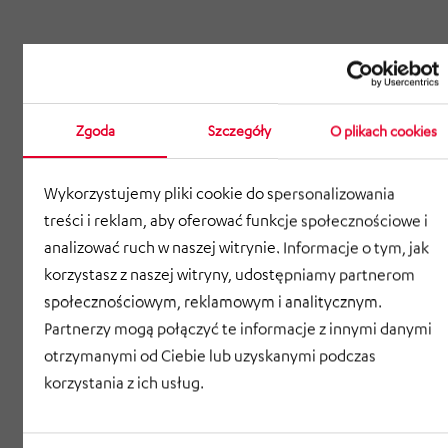
Zgoda
Szczegóły
O plikach cookies
Wykorzystujemy pliki cookie do spersonalizowania
treści i reklam, aby oferować funkcje społecznościowe i
analizować ruch w naszej witrynie. Informacje o tym, jak
korzystasz z naszej witryny, udostępniamy partnerom
społecznościowym, reklamowym i analitycznym.
Partnerzy mogą połączyć te informacje z innymi danymi
otrzymanymi od Ciebie lub uzyskanymi podczas
korzystania z ich usług.