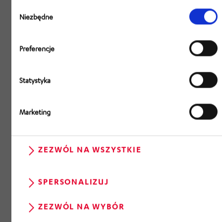
Wybór
zgody
Niezbędne
Preferencje
Statystyka
Marketing
ZEZWÓL NA WSZYSTKIE
SPERSONALIZUJ
ZEZWÓL NA WYBÓR