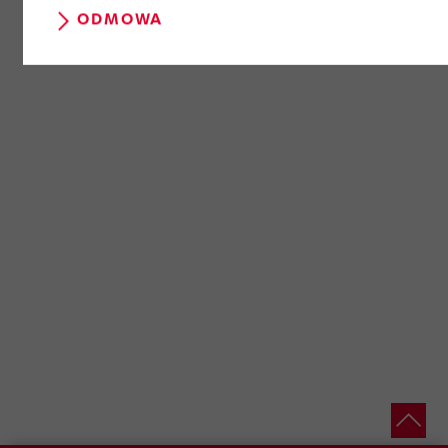
ODMOWA