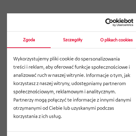
Zgoda
Szczegóły
O plikach cookies
Wykorzystujemy pliki cookie do spersonalizowania
treści i reklam, aby oferować funkcje społecznościowe i
analizować ruch w naszej witrynie. Informacje o tym, jak
korzystasz z naszej witryny, udostępniamy partnerom
społecznościowym, reklamowym i analitycznym.
Partnerzy mogą połączyć te informacje z innymi danymi
otrzymanymi od Ciebie lub uzyskanymi podczas
korzystania z ich usług.