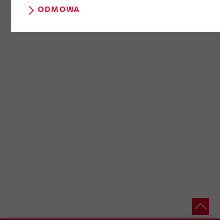
ODMOWA