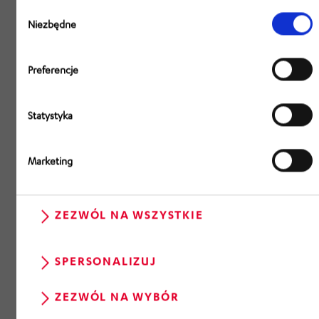
Wybór
zgody
Niezbędne
Preferencje
Statystyka
Marketing
ZEZWÓL NA WSZYSTKIE
SPERSONALIZUJ
ZEZWÓL NA WYBÓR