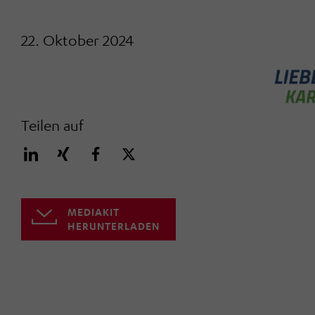
22. Oktober 2024
Teilen auf
MEDIAKIT
HERUNTERLADEN