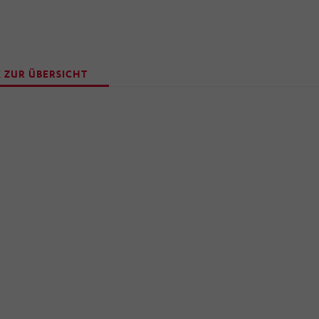
 ZUR ÜBERSICHT