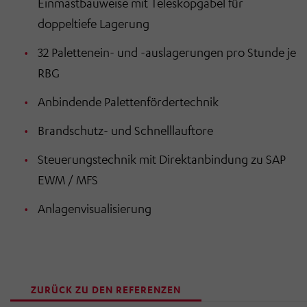
Einmastbauweise mit Teleskopgabel für
doppeltiefe Lagerung
32 Palettenein- und -auslagerungen pro Stunde je
RBG
Anbindende Palettenfördertechnik
Brandschutz- und Schnelllauftore
Steuerungstechnik mit Direktanbindung zu SAP
EWM / MFS
Anlagenvisualisierung
ZURÜCK ZU DEN REFERENZEN