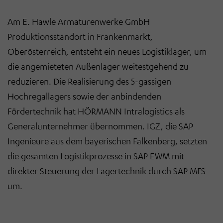
Am E. Hawle Armaturenwerke GmbH
Produktionsstandort in Frankenmarkt,
Oberösterreich, entsteht ein neues Logistiklager, um
die angemieteten Außenlager weitestgehend zu
reduzieren. Die Realisierung des 5-gassigen
Hochregallagers sowie der anbindenden
Fördertechnik hat HÖRMANN Intralogistics als
Generalunternehmer übernommen. IGZ, die SAP
Ingenieure aus dem bayerischen Falkenberg, setzten
die gesamten Logistikprozesse in SAP EWM mit
direkter Steuerung der Lagertechnik durch SAP MFS
um.