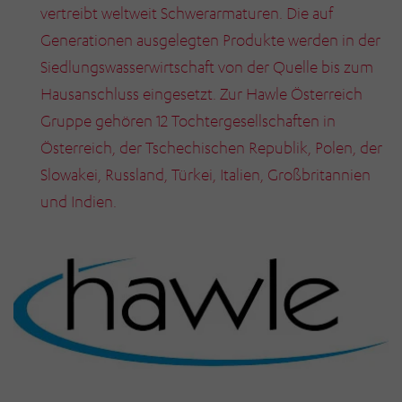
vertreibt weltweit Schwerarmaturen. Die auf
Generationen ausgelegten Produkte werden in der
Siedlungswasserwirtschaft von der Quelle bis zum
Hausanschluss eingesetzt. Zur Hawle Österreich
Gruppe gehören 12 Tochtergesellschaften in
Österreich, der Tschechischen Republik, Polen, der
Slowakei, Russland, Türkei, Italien, Großbritannien
und Indien.