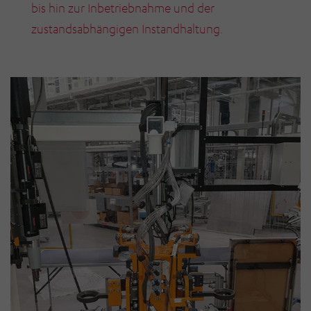
bis hin zur Inbetriebnahme und der
zustandsabhängigen Instandhaltung.