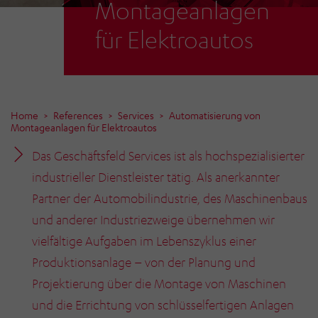
Montageanlagen
für Elektroautos
Home
References
Services
Automatisierung von
Montageanlagen für Elektroautos
Das Geschäftsfeld Services ist als hochspezialisierter
industrieller Dienstleister tätig. Als anerkannter
Partner der Automobilindustrie, des Maschinenbaus
und anderer Industriezweige übernehmen wir
vielfältige Aufgaben im Lebenszyklus einer
Produktionsanlage – von der Planung und
Projektierung über die Montage von Maschinen
und die Errichtung von schlüsselfertigen Anlagen