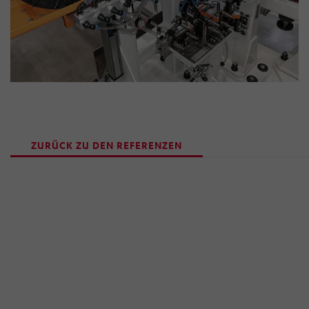
ZURÜCK ZU DEN REFERENZEN