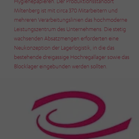
Hygienepapieren. Der Produktionsstandort
Miltenberg ist mit circa 370 Mitarbeitern und
mehreren Verarbeitungslinien das hochmoderne
Leistungszentrum des Unternehmens. Die stetig
wachsenden Absatzmengen erforderten eine
Neukonzeption der Lagerlogistik, in die das
bestehende dreigassige Hochregallager sowie das
Blocklager eingebunden werden sollten.