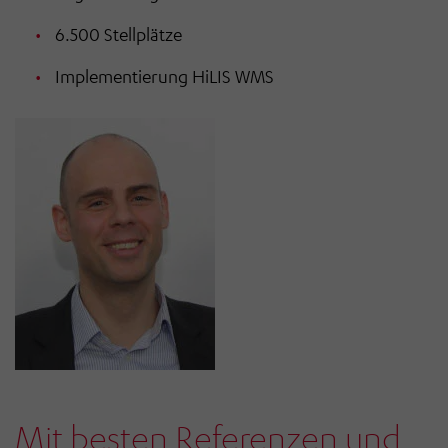
6.500 Stellplätze
Implementierung HiLIS WMS
Mit besten Referenzen und