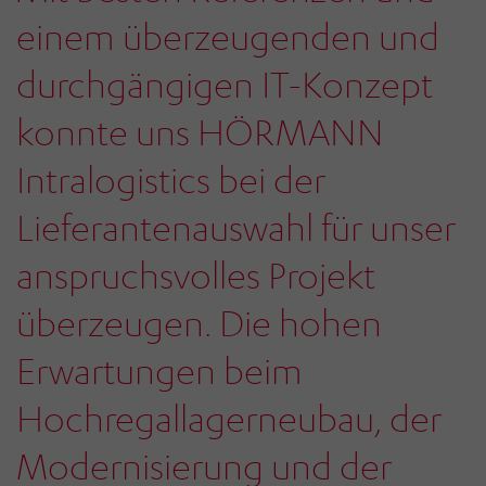
einem überzeugenden und
durchgängigen IT-Konzept
konnte uns HÖRMANN
Intralogistics bei der
Lieferantenauswahl für unser
anspruchsvolles Projekt
überzeugen. Die hohen
Erwartungen beim
Hochregallagerneubau, der
Modernisierung und der