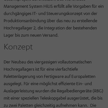
Management System HiLIS erfüllt alle Vorgaben für ein
durchgängiges IT- und Steuerungskonzept von der
Produktionsanbindung über das neu zu erstellende
Hochregallager 2, die Integration der bestehenden
Lager bis zum neuen Versand.
Konzept
Der Neubau des viergassigen vollautomatischen
Hochregallagers ist für eine vierfachtiefe
Palettenlagerung von Fertigware auf Europaletten
ausgelegt. Für eine möglichst effiziente Ein- und
Auslagerleistung wurden die Regalbediengeräte (RBG)
mit einer speziellen Teleskopgabel ausgerüstet, die bis
zu zwei Paletten gleichzeitig aufnehmen kann. Die