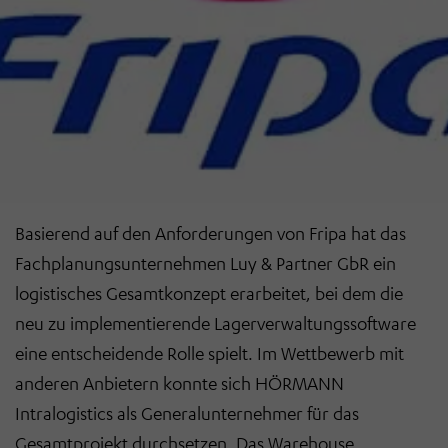
Basierend auf den Anforderungen von Fripa hat das
Fachplanungsunternehmen Luy & Partner GbR ein
logistisches Gesamtkonzept erarbeitet, bei dem die
neu zu implementierende Lagerverwaltungssoftware
eine entscheidende Rolle spielt. Im Wettbewerb mit
anderen Anbietern konnte sich HÖRMANN
Intralogistics als Generalunternehmer für das
Gesamtprojekt durchsetzen. Das Warehouse