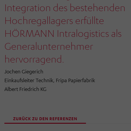
Integration des bestehenden
Hochregallagers erfüllte
HÖRMANN Intralogistics als
Generalunternehmer
hervorragend.
Jochen Giegerich
Einkaufsleiter Technik, Fripa Papierfabrik
Albert Friedrich KG
ZURÜCK ZU DEN REFERENZEN