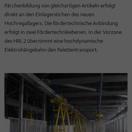
Pärchenbildung von gleichartigen Artikeln erfolgt
direkt an den Einlagerstichen des neuen
Hochregallagers. Die fördertechnische Anbindung
erfolgt in zwei Fördertechnikebenen. In der Vorzone
des HRL 2 übernimmt eine hochdynamische
Elektrohängebahn den Palettentransport.