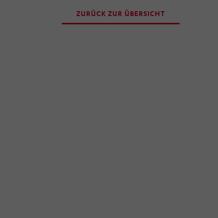
ZURÜCK ZUR ÜBERSICHT