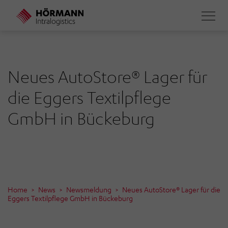
Direkt
zum
Inhalt
Neues AutoStore® Lager für
die Eggers Textilpflege
GmbH in Bückeburg
Home
News
Newsmeldung
Neues AutoStore® Lager für die
Eggers Textilpflege GmbH in Bückeburg