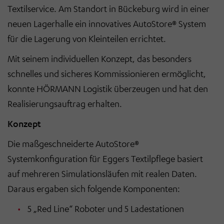
Textilservice. Am Standort in Bückeburg wird in einer
neuen Lagerhalle ein innovatives AutoStore® System
für die Lagerung von Kleinteilen errichtet.
Mit seinem individuellen Konzept, das besonders
schnelles und sicheres Kommissionieren ermöglicht,
konnte HÖRMANN Logistik überzeugen und hat den
Realisierungsauftrag erhalten.
Konzept
Die maßgeschneiderte AutoStore®
Systemkonfiguration für Eggers Textilpflege basiert
auf mehreren Simulationsläufen mit realen Daten.
Daraus ergaben sich folgende Komponenten:
5 „Red Line“ Roboter und 5 Ladestationen