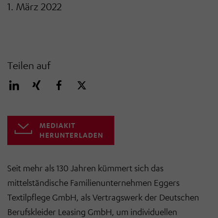
1. März 2022
Teilen auf
MEDIAKIT
HERUNTERLADEN
Seit mehr als 130 Jahren kümmert sich das
mittelständische Familienunternehmen Eggers
Textilpflege GmbH, als Vertragswerk der Deutschen
Berufskleider Leasing GmbH, um individuellen