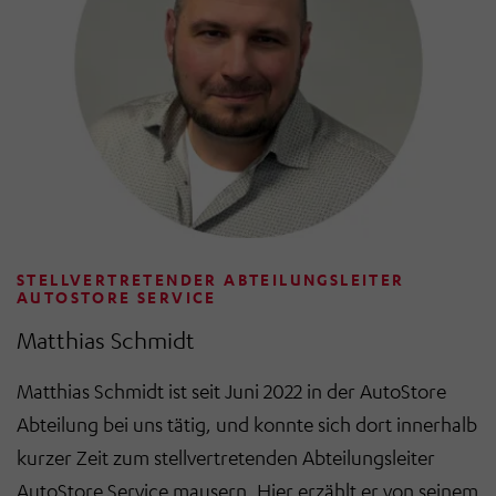
STELLVERTRETENDER ABTEILUNGSLEITER
AUTOSTORE SERVICE
Matthias Schmidt
Matthias Schmidt ist seit Juni 2022 in der AutoStore
Abteilung bei uns tätig, und konnte sich dort innerhalb
kurzer Zeit zum
stellvertretenden Abteilungsleiter
AutoStore Service mausern. Hier erzählt er von seinem