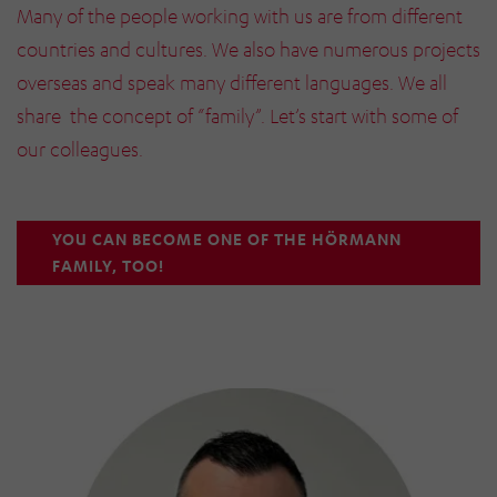
Many of the people working with us are from different
countries and cultures. We also have numerous projects
overseas and speak many different languages. We all
share the concept of “family”. Let’s start with some of
our colleagues.
YOU CAN BECOME ONE OF THE HÖRMANN
FAMILY, TOO!