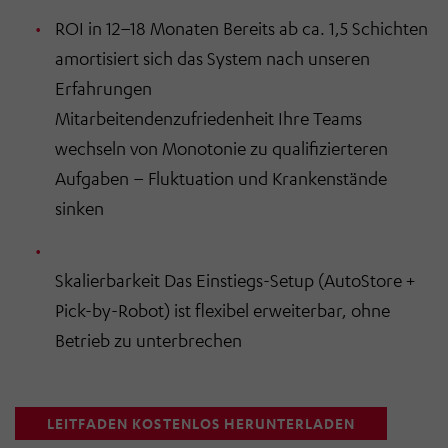
ROI in 12–18 Monaten Bereits ab ca. 1,5 Schichten
amortisiert sich das System nach unseren
Erfahrungen
Mitarbeitendenzufriedenheit Ihre Teams
wechseln von Monotonie zu qualifizierteren
Aufgaben – Fluktuation und Krankenstände
sinken
Skalierbarkeit Das Einstiegs-Setup (AutoStore +
Pick-by-Robot) ist flexibel erweiterbar, ohne
Betrieb zu unterbrechen
LEITFADEN KOSTENLOS HERUNTERLADEN