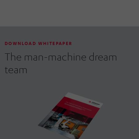
DOWNLOAD WHITEPAPER
The man-machine dream
team