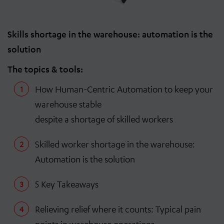
Skills shortage in the warehouse: automation is the
solution
The topics & tools:
How Human-Centric Automation to keep your
warehouse stable
despite a shortage of skilled workers
Skilled worker shortage in the warehouse:
Automation is the solution
5 Key Takeaways
Relieving relief where it counts: Typical pain