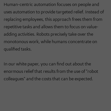
Human-centric automation focuses on people and
uses automation to provide targeted relief. Instead of
replacing employees, this approach frees them from
repetitive tasks and allows them to focus on value-
adding activities. Robots precisely take over the
monotonous work, while humans concentrate on
qualified tasks.
In our white paper, you can find out about the
enormous relief that results from the use of "robot
colleagues" and the costs that can be expected.