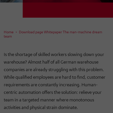
Home
Download page Whitepaper The man-machine dream
team
Is the shortage of skilled workers slowing down your
warehouse? Almost half of all German warehouse
companies are already struggling with this problem.
While qualified employees are hard to find, customer
requirements are constantly increasing. Human-
centric automation offers the solution: relieve your
team in a targeted manner where monotonous
activities and physical strain dominate.