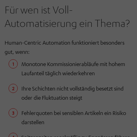
Für wen ist Voll-
Automatisierung ein Thema?
Human-Centric Automation funktioniert besonders
gut, wenn:
Monotone Kommissionierabläufe mit hohem
Laufanteil täglich wiederkehren
Ihre Schichten nicht vollständig besetzt sind
oder die Fluktuation steigt
Fehlerquoten bei sensiblen Artikeln ein Risiko
darstellen