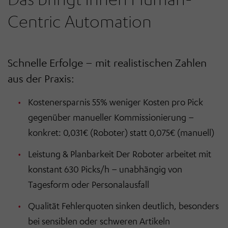
Centric Automation
Schnelle Erfolge – mit realistischen Zahlen
aus der Praxis:
Kostenersparnis 55% weniger Kosten pro Pick
gegenüber manueller Kommissionierung –
konkret: 0,031€ (Roboter) statt 0,075€ (manuell)
Leistung & Planbarkeit Der Roboter arbeitet mit
konstant 630 Picks/h – unabhängig von
Tagesform oder Personalausfall
Qualität Fehlerquoten sinken deutlich, besonders
bei sensiblen oder schweren Artikeln